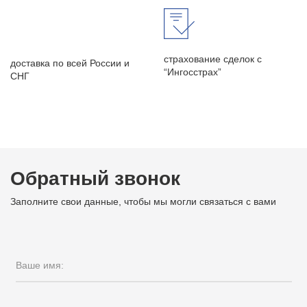
страхование сделок с
доставка по всей России и
“Ингосстрах”
СНГ
Обратный звонок
Заполните свои данные, чтобы мы могли связаться с вами
Ваше имя: