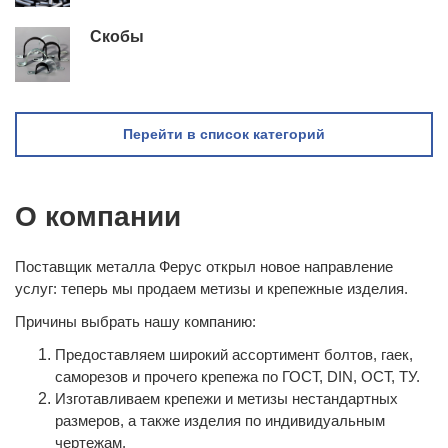
Скобы
Перейти в список категорий
О компании
Поставщик металла Ферус открыл новое направление
услуг: теперь мы продаем метизы и крепежные изделия.
Причины выбрать нашу компанию:
Предоставляем широкий ассортимент болтов, гаек,
саморезов и прочего крепежа по ГОСТ, DIN, ОСТ, ТУ.
Изготавливаем крепежи и метизы нестандартных
размеров, а также изделия по индивидуальным
чертежам.