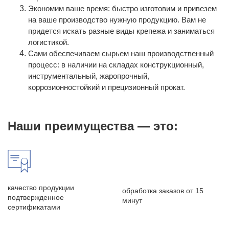
Экономим ваше время: быстро изготовим и привезем
на ваше производство нужную продукцию. Вам не
придется искать разные виды крепежа и заниматься
логистикой.
Сами обеспечиваем сырьем наш производственный
процесс: в наличии на складах конструкционный,
инструментальный, жаропрочный,
коррозионностойкий и прецизионный прокат.
Наши преимущества — это:
качество продукции
обработка заказов от 15
подтвержденное
минут
сертификатами