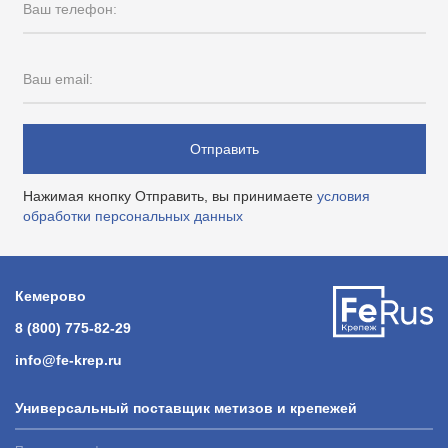
Ваш телефон:
Ваш email:
Отправить
Нажимая кнопку Отправить, вы принимаете
условия
обработки персональных данных
Кемерово
8 (800) 775-82-29
info@fe-krep.ru
Универсальный поставщик метизов и крепежей