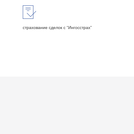
страхование сделок с “Ингосстрах”