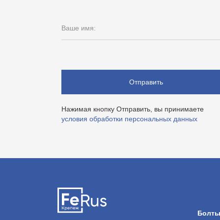
Ваше имя:
Отправить
Нажимая кнопку Отправить, вы принимаете
условия обработки персональных данных
Болт