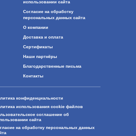
использовании сайта
Согласие на обработку
персональных данных сайта
О компании
Доставка и оплата
Сертификаты
Наши партнёры
Благодарственные письма
Контакты
литика конфиденциальности
литика использования cookie файлов
льзовательское соглашение об
пользовании сайта
гласие на обработку персональных данных
йта