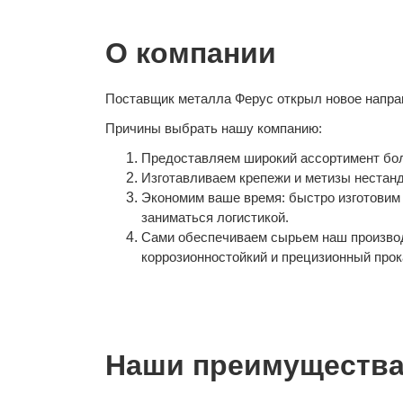
О компании
Поставщик металла Ферус открыл новое направ
Причины выбрать нашу компанию:
Предоставляем широкий ассортимент болто
Изготавливаем крепежи и метизы нестан
Экономим ваше время: быстро изготовим 
заниматься логистикой.
Сами обеспечиваем сырьем наш производ
коррозионностойкий и прецизионный прок
Наши преимущества