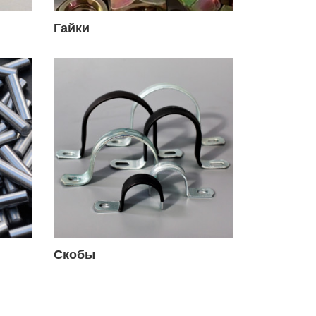
Гайки
Скобы