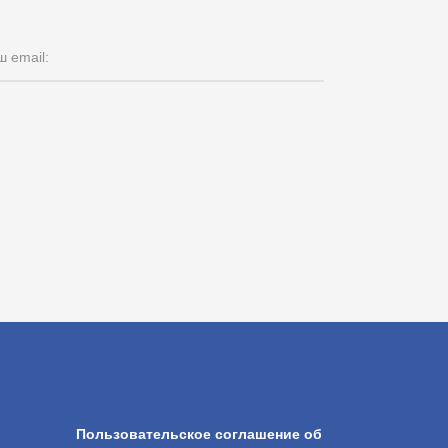
 email:
Пользовательское соглашение об