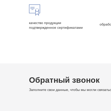
качество продукции
обрабо
подтвержденное сертификатами
Обратный звонок
Заполните свои данные, чтобы мы могли связатьс