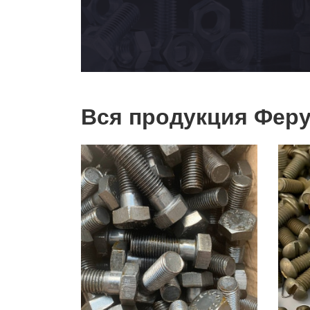
Вся продукция Феру