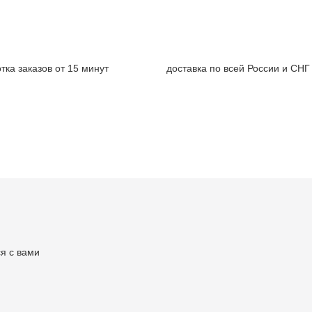
тка заказов от 15 минут
доставка по всей России и СНГ
я с вами