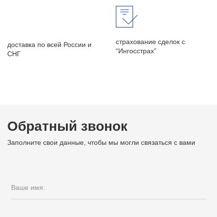
страхование сделок с
доставка по всей России и
“Ингосстрах”
СНГ
Обратный звонок
Заполните свои данные, чтобы мы могли связаться с вами
Ваше имя: