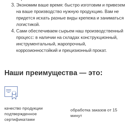
Экономим ваше время: быстро изготовим и привезем
на ваше производство нужную продукцию. Вам не
придется искать разные виды крепежа и заниматься
логистикой.
Сами обеспечиваем сырьем наш производственный
процесс: в наличии на складах конструкционный,
инструментальный, жаропрочный,
коррозионностойкий и прецизионный прокат.
Наши преимущества — это:
качество продукции
обработка заказов от 15
подтвержденное
минут
сертификатами