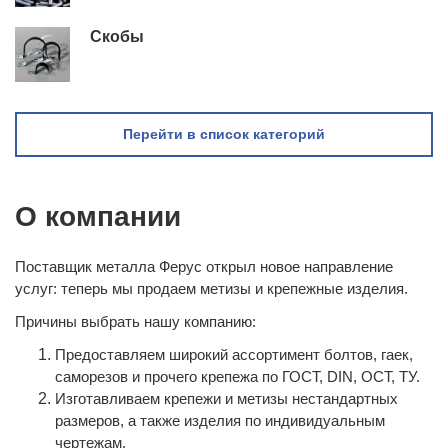
Скобы
Перейти в список категорий
О компании
Поставщик металла Ферус открыл новое направление
услуг: теперь мы продаем метизы и крепежные изделия.
Причины выбрать нашу компанию:
Предоставляем широкий ассортимент болтов, гаек,
саморезов и прочего крепежа по ГОСТ, DIN, ОСТ, ТУ.
Изготавливаем крепежи и метизы нестандартных
размеров, а также изделия по индивидуальным
чертежам.