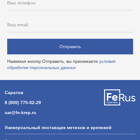
Ваш телефон:
Ваш email:
Отправить
Нажимая кнопку Отправить, вы принимаете
условия
обработки персональных данных
Саратов
8 (800) 775-82-29
sar@fe-krep.ru
Универсальный поставщик метизов и крепежей