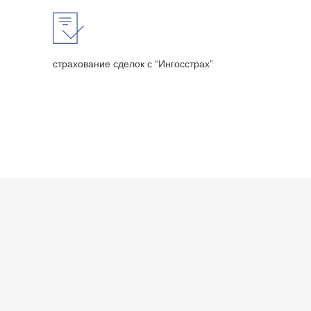
страхование сделок с “Ингосстрах”