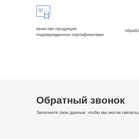
качество продукции
обрабо
подтвержденное сертификатами
Обратный звонок
Заполните свои данные, чтобы мы могли связатьс