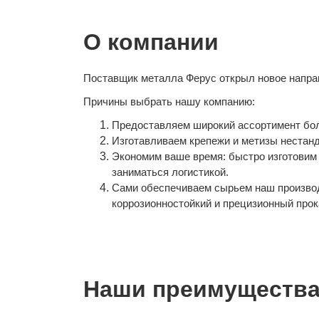
О компании
Поставщик металла Ферус открыл новое направ
Причины выбрать нашу компанию:
Предоставляем широкий ассортимент болто
Изготавливаем крепежи и метизы нестан
Экономим ваше время: быстро изготовим 
заниматься логистикой.
Сами обеспечиваем сырьем наш производ
коррозионностойкий и прецизионный прок
Наши преимущества