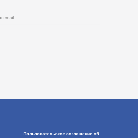
 email:
Пользовательское соглашение об