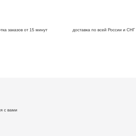
тка заказов от 15 минут
доставка по всей России и СНГ
я с вами