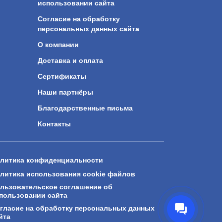
использовании сайта
Согласие на обработку
персональных данных сайта
О компании
Доставка и оплата
Сертификаты
Наши партнёры
Благодарственные письма
Контакты
литика конфиденциальности
литика использования cookie файлов
льзовательское соглашение об
пользовании сайта
гласие на обработку персональных данных
йта