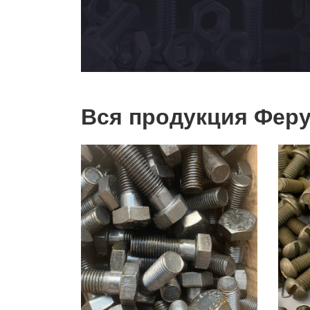
Вся продукция Феру