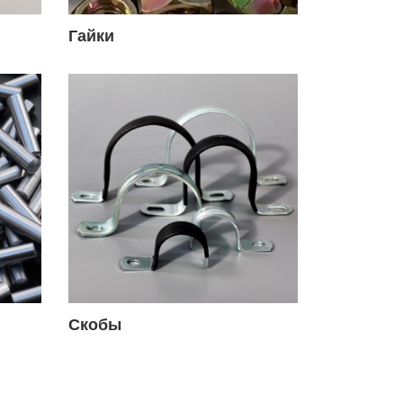
Гайки
Скобы