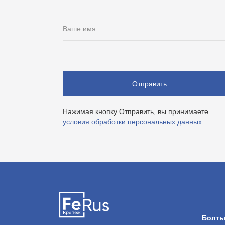
Ваше имя:
Отправить
Нажимая кнопку Отправить, вы принимаете
условия обработки персональных данных
Болт