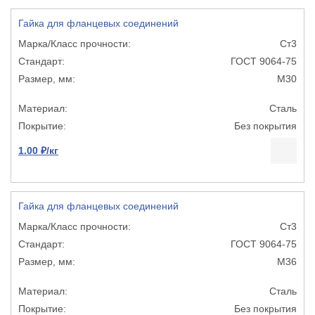
Гайка для фланцевых соединений
Ст3
ГОСТ 9064-75
М30
Сталь
Без покрытия
1.00 ₽/кг
Гайка для фланцевых соединений
Ст3
ГОСТ 9064-75
М36
Сталь
Без покрытия