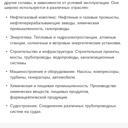
другие сплавы, в зависимости от условий эксплуатации. Они
широко используются в различных отраслях:
Нефтегазовый комплекс: Нефтяные и газовые промыслы,
нефтеперерабатывающие заводы, химическая
промышленность, газопроводы.
Энергетика: Тепловые и гидроэлектростанции, атомные
станции, солнечные и ветровые энергетические установки.
Строительство и инфраструктура: Строительные проекты,
мосты, трубопроводы, водопроводы, канализационные
системы.
Машиностроение и оборудование: Насосы, компрессоры,
турбины, генераторы, автомобили.
Химическая и пищевая промышленность: Производство
химических веществ, пищевых продуктов,
фармацевтической продукции.
Судостроение: Соединение различных трубопроводных
систем на судах.