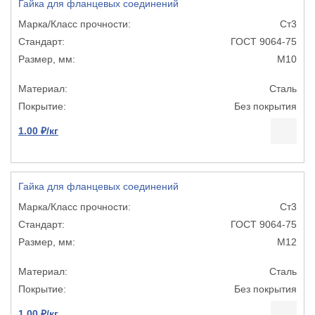
Гайка для фланцевых соединений
Ст3
ГОСТ 9064-75
М10
Сталь
Без покрытия
1.00 ₽/кг
Гайка для фланцевых соединений
Ст3
ГОСТ 9064-75
М12
Сталь
Без покрытия
1.00 ₽/кг