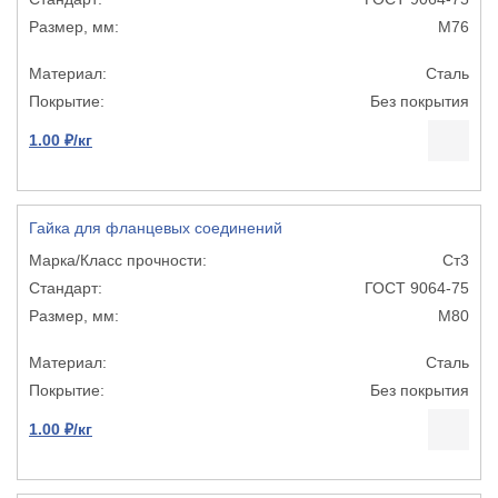
М76
Сталь
Без покрытия
1.00 ₽/кг
Гайка для фланцевых соединений
Ст3
ГОСТ 9064-75
М80
Сталь
Без покрытия
1.00 ₽/кг