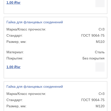
1.00 ₽/кг
Гайка для фланцевых соединений
Ст3
ГОСТ 9064-75
М110
Сталь
Без покрытия
1.00 ₽/кг
Гайка для фланцевых соединений
Ст3
ГОСТ 9064-75
М120