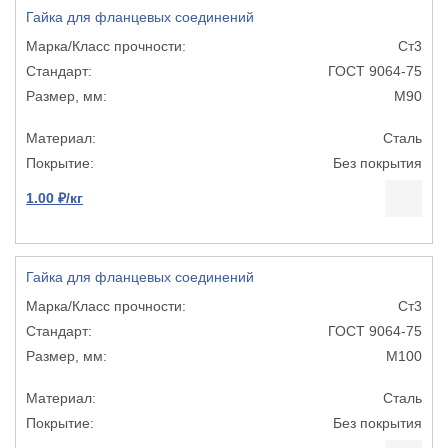
Гайка для фланцевых соединений
Ст3
ГОСТ 9064-75
М90
Сталь
Без покрытия
1.00 ₽/кг
Гайка для фланцевых соединений
Ст3
ГОСТ 9064-75
М100
Сталь
Без покрытия