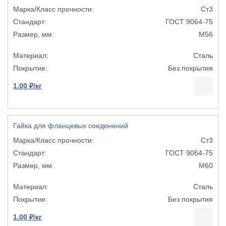
Ст3
ГОСТ 9064-75
М56
Сталь
Без покрытия
1.00 ₽/кг
Гайка для фланцевых соединений
Ст3
ГОСТ 9064-75
М60
Сталь
Без покрытия
1.00 ₽/кг