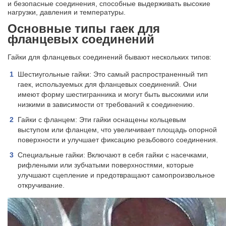
и безопасные соединения, способные выдерживать высокие
нагрузки, давления и температуры.
Основные типы гаек для
фланцевых соединений
Гайки для фланцевых соединений бывают нескольких типов:
Шестиугольные гайки: Это самый распространенный тип
гаек, используемых для фланцевых соединений. Они
имеют форму шестигранника и могут быть высокими или
низкими в зависимости от требований к соединению.
Гайки с фланцем: Эти гайки оснащены кольцевым
выступом или фланцем, что увеличивает площадь опорной
поверхности и улучшает фиксацию резьбового соединения.
Специальные гайки: Включают в себя гайки с насечками,
рифлеными или зубчатыми поверхностями, которые
улучшают сцепление и предотвращают самопроизвольное
откручивание.