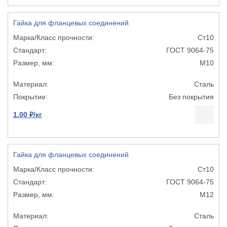
Гайка для фланцевых соединений
Ст10
ГОСТ 9064-75
М10
Сталь
Без покрытия
1.00 ₽/кг
Гайка для фланцевых соединений
Ст10
ГОСТ 9064-75
М12
Сталь