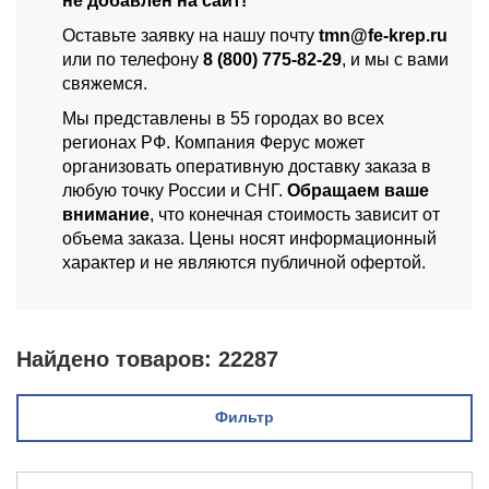
не добавлен на сайт!
Оставьте заявку на нашу почту
tmn@fe-krep.ru
или по телефону
8 (800) 775-82-29
, и мы с вами
свяжемся.
Мы представлены в 55 городах во всех
регионах РФ. Компания Ферус может
организовать оперативную доставку заказа в
любую точку России и СНГ.
Обращаем ваше
внимание
, что конечная стоимость зависит от
объема заказа. Цены носят информационный
характер и не являются публичной офертой.
Найдено товаров:
22287
Фильтр