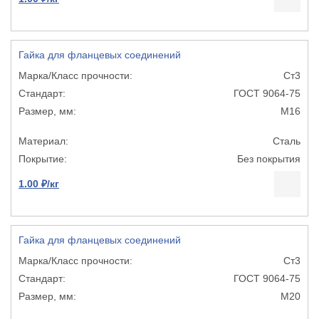
Гайка для фланцевых соединений
Ст3
ГОСТ 9064-75
М16
Сталь
Без покрытия
1.00 ₽/кг
Гайка для фланцевых соединений
Ст3
ГОСТ 9064-75
М20