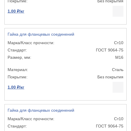
Без покрытия
1.00 ₽/кг
Гайка для фланцевых соединений
Ст10
ГОСТ 9064-75
М16
Сталь
Без покрытия
1.00 ₽/кг
Гайка для фланцевых соединений
Ст10
ГОСТ 9064-75