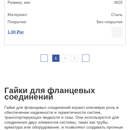
М20
Сталь
Без покрытия
1.00 ₽/кг
1
2
3
Гайки для фланцевых
соединений
Гайки для фланцевых соединений играют ключевую роль в
обеспечении надежности и герметичности систем,
транспортирующих жидкости и газы. Они используются для
соединения двух элементов системы, таких как трубы,
арматура или оборудование, и позволяют создавать прочные