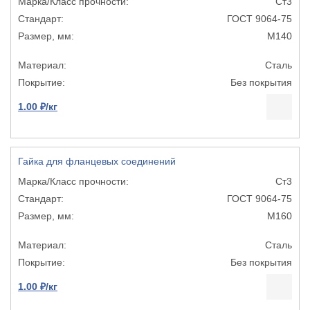
Ст3
ГОСТ 9064-75
М140
Сталь
Без покрытия
1.00 ₽/кг
Гайка для фланцевых соединений
Ст3
ГОСТ 9064-75
М160
Сталь
Без покрытия
1.00 ₽/кг