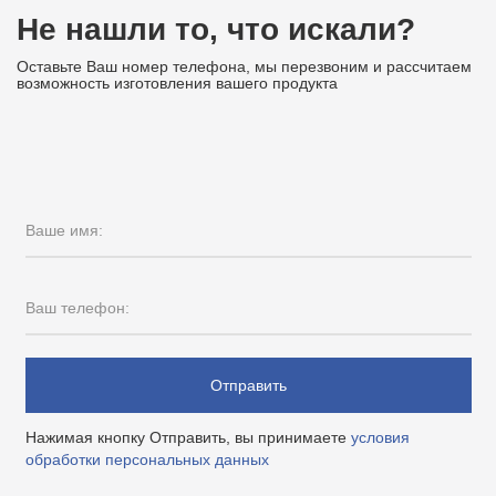
Не нашли то, что искали?
Оставьте Ваш номер телефона, мы перезвоним и рассчитаем
возможность изготовления вашего продукта
Ваше имя:
Ваш телефон:
Отправить
Нажимая кнопку Отправить, вы принимаете
условия
обработки персональных данных