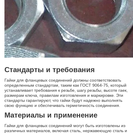
Стандарты и требования
Гайки для фланцевых соединений должны соответствовать
определенным стандартам, таким как ГОСТ 9064-75, который
устанавливает требования к резьбе, шагу резьбы, высоте гаек,
размерам ключа, правилам изготовления и маркировке. Эти
стандарты гарантируют, что гайки будут надежно выполнять
свою функцию и обеспечивать герметичность соединения.
Материалы и применение
Гайки для фланцевых соединений могут быть изготовлены из
различных материалов, включая сталь, нержавеющую сталь и