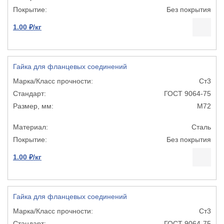
Без покрытия
1.00 ₽/кг
Гайка для фланцевых соединений
Ст3
ГОСТ 9064-75
М72
Сталь
Без покрытия
1.00 ₽/кг
Гайка для фланцевых соединений
Ст3
ГОСТ 9064-75