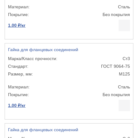
Сталь
Без покрытия
1.00 ₽/кг
Гайка для фланцевых соединений
Ст3
ГОСТ 9064-75
М125
Сталь
Без покрытия
1.00 ₽/кг
Гайка для фланцевых соединений