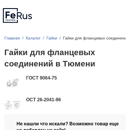
Главная
Каталог
Гайки
Гайки для фланцевых соединений
Гайки для фланцевых
соединений в Тюмени
ГОСТ 9064-75
ОСТ 26-2041-96
Не нашли что искали? Возможно товар еще