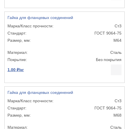
Гайка для фланцевых соединений
Ст3
ГОСТ 9064-75
М64
Сталь
Без покрытия
1.00 ₽/кг
Гайка для фланцевых соединений
Ст3
ГОСТ 9064-75
М68
Сталь