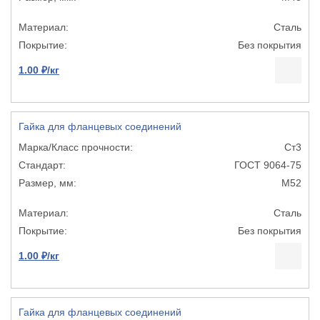
Сталь
Без покрытия
1.00 ₽/кг
Гайка для фланцевых соединений
Ст3
ГОСТ 9064-75
М52
Сталь
Без покрытия
1.00 ₽/кг
Гайка для фланцевых соединений