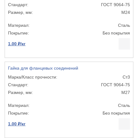
ГОСТ 9064-75
М24
Сталь
Без покрытия
1.00 ₽/кг
Гайка для фланцевых соединений
Ст3
ГОСТ 9064-75
М27
Сталь
Без покрытия
1.00 ₽/кг