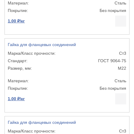
Сталь
Без покрытия
1.00 ₽/кг
Гайка для фланцевых соединений
Ст3
ГОСТ 9064-75
М22
Сталь
Без покрытия
1.00 ₽/кг
Гайка для фланцевых соединений
Ст3